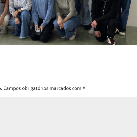
.
Campos obrigatórios marcados com
*