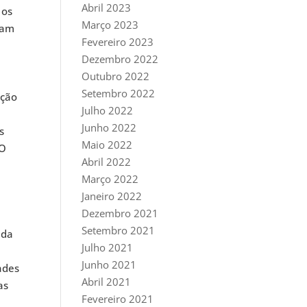
Abril 2023
 os
Março 2023
tam
Fevereiro 2023
Dezembro 2022
Outubro 2022
Setembro 2022
ução
Julho 2022
Junho 2022
s
Maio 2022
 O
Abril 2022
Março 2022
Janeiro 2022
Dezembro 2021
Setembro 2021
 da
Julho 2021
Junho 2021
ades
Abril 2021
as
Fevereiro 2021