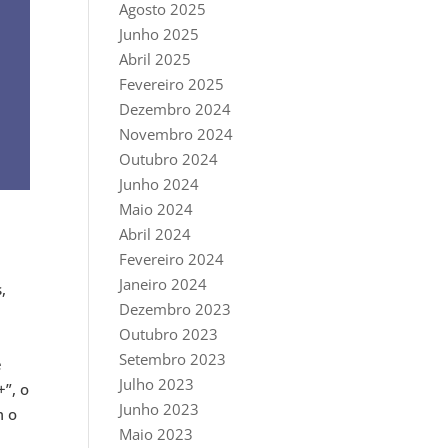
Agosto 2025
Junho 2025
Abril 2025
Fevereiro 2025
Dezembro 2024
Novembro 2024
Outubro 2024
Junho 2024
Maio 2024
Abril 2024
Fevereiro 2024
Janeiro 2024
,
Dezembro 2023
Outubro 2023
Setembro 2023
e
Julho 2023
”, o
Junho 2023
m o
Maio 2023