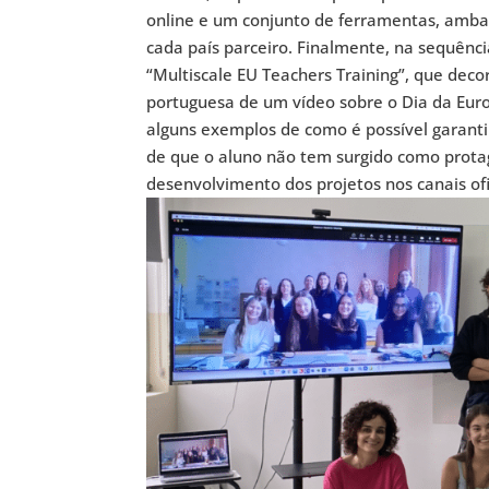
online e um conjunto de ferramentas, ambas
cada país parceiro. Finalmente, na sequênci
“Multiscale EU Teachers Training”, que deco
portuguesa de um vídeo sobre o Dia da Euro
alguns exemplos de como é possível garanti
de que o aluno não tem surgido como prota
desenvolvimento dos projetos nos canais ofi