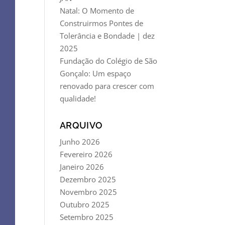
Natal: O Momento de
Construirmos Pontes de
Tolerância e Bondade | dez
2025
Fundação do Colégio de São
Gonçalo: Um espaço
renovado para crescer com
qualidade!
ARQUIVO
Junho 2026
Fevereiro 2026
Janeiro 2026
Dezembro 2025
Novembro 2025
Outubro 2025
Setembro 2025