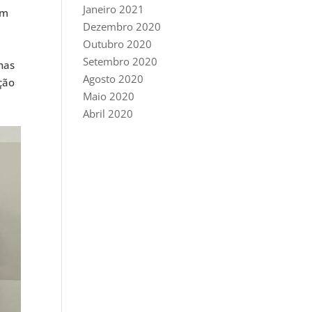
Janeiro 2021
em
Dezembro 2020
Outubro 2020
Setembro 2020
nas
Agosto 2020
ção
Maio 2020
Abril 2020