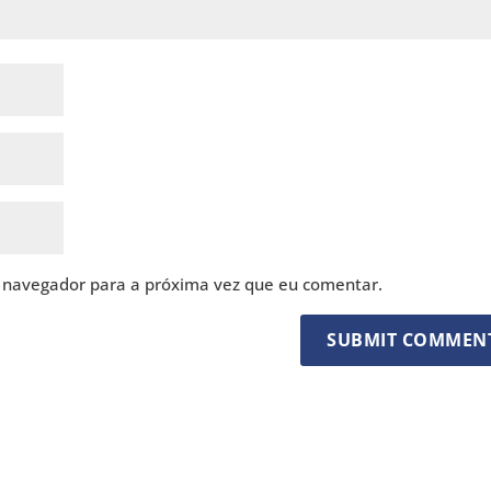
 navegador para a próxima vez que eu comentar.