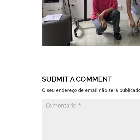
SUBMIT A COMMENT
O seu endereço de email não será publicado