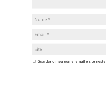
Guardar o meu nome, email e site neste