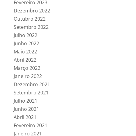
Fevereiro 2023
Dezembro 2022
Outubro 2022
Setembro 2022
Julho 2022
Junho 2022
Maio 2022
Abril 2022
Março 2022
Janeiro 2022
Dezembro 2021
Setembro 2021
Julho 2021
Junho 2021
Abril 2021
Fevereiro 2021
Janeiro 2021