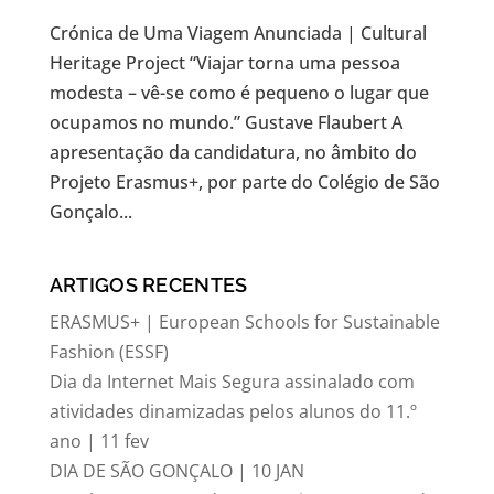
Crónica de Uma Viagem Anunciada | Cultural
Heritage Project “Viajar torna uma pessoa
modesta – vê-se como é pequeno o lugar que
ocupamos no mundo.” Gustave Flaubert A
apresentação da candidatura, no âmbito do
Projeto Erasmus+, por parte do Colégio de São
Gonçalo...
ARTIGOS RECENTES
ERASMUS+ | European Schools for Sustainable
Fashion (ESSF)
Dia da Internet Mais Segura assinalado com
atividades dinamizadas pelos alunos do 11.º
ano | 11 fev
DIA DE SÃO GONÇALO | 10 JAN