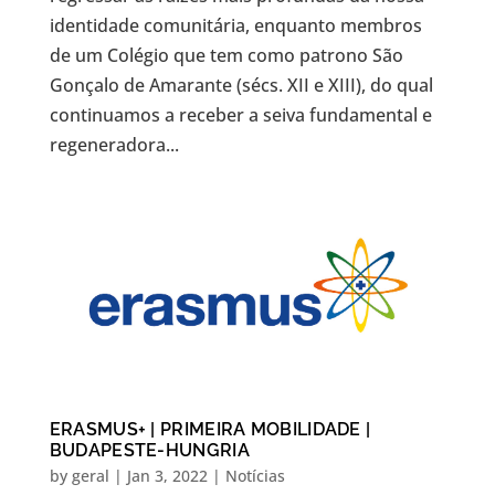
identidade comunitária, enquanto membros
de um Colégio que tem como patrono São
Gonçalo de Amarante (sécs. XII e XIII), do qual
continuamos a receber a seiva fundamental e
regeneradora...
ERASMUS+ | PRIMEIRA MOBILIDADE |
BUDAPESTE-HUNGRIA
by
geral
|
Jan 3, 2022
|
Notícias