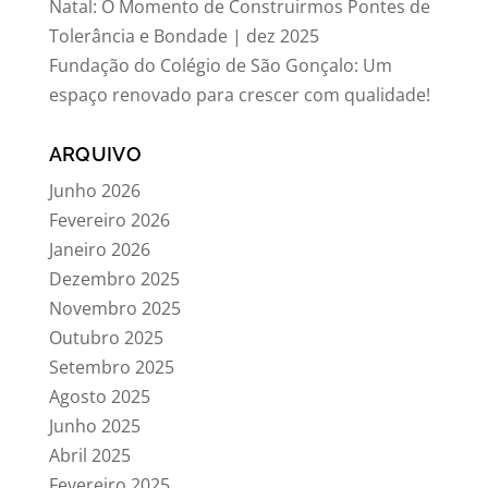
Natal: O Momento de Construirmos Pontes de
Tolerância e Bondade | dez 2025
Fundação do Colégio de São Gonçalo: Um
espaço renovado para crescer com qualidade!
ARQUIVO
Junho 2026
Fevereiro 2026
Janeiro 2026
Dezembro 2025
Novembro 2025
Outubro 2025
Setembro 2025
Agosto 2025
Junho 2025
Abril 2025
Fevereiro 2025