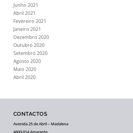
Junho 2021
Abril 2021
Fevereiro 2021
Janeiro 2021
Dezembro 2020
Outubro 2020
Setembro 2020
Agosto 2020
Maio 2020
Abril 2020
CONTACTOS
Avenida 25 de Abril – Madalena
4600-014 Amarante