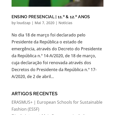
ENSINO PRESENCIAL | 11.º & 12.º ANOS
by
loudzap
|
Mai 7, 2020
|
Notícias
No dia 18 de março foi declarado pelo
Presidente da República o estado de
emergência, através do Decreto do Presidente
da República n.º 14-A/2020, de 18 de março,
cuja declaração foi renovada através dos
Decretos do Presidente da República n.º 17-
A/2020, de 2 de abril...
ARTIGOS RECENTES
ERASMUS+ | European Schools for Sustainable
Fashion (ESSF)