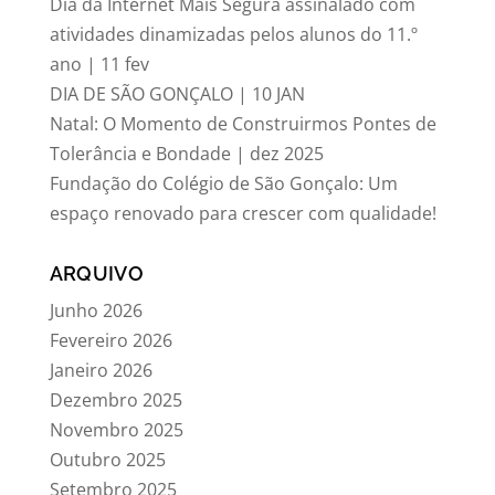
Dia da Internet Mais Segura assinalado com
atividades dinamizadas pelos alunos do 11.º
ano | 11 fev
DIA DE SÃO GONÇALO | 10 JAN
Natal: O Momento de Construirmos Pontes de
Tolerância e Bondade | dez 2025
Fundação do Colégio de São Gonçalo: Um
espaço renovado para crescer com qualidade!
ARQUIVO
Junho 2026
Fevereiro 2026
Janeiro 2026
Dezembro 2025
Novembro 2025
Outubro 2025
Setembro 2025