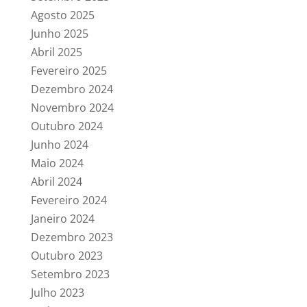
Agosto 2025
Junho 2025
Abril 2025
Fevereiro 2025
Dezembro 2024
Novembro 2024
Outubro 2024
Junho 2024
Maio 2024
Abril 2024
Fevereiro 2024
Janeiro 2024
Dezembro 2023
Outubro 2023
Setembro 2023
Julho 2023