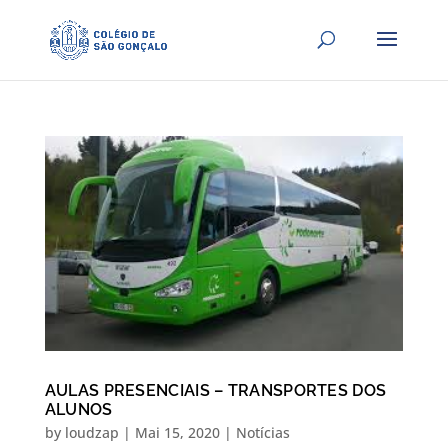
AULAS PRESENCIAIS – TRANSPORTES DOS
ALUNOS
by
loudzap
|
Mai 15, 2020
|
Notícias