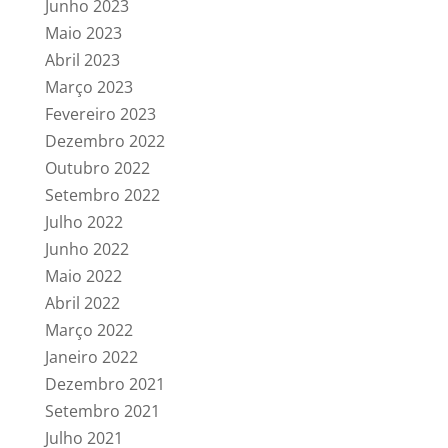
Junho 2023
Maio 2023
Abril 2023
Março 2023
Fevereiro 2023
Dezembro 2022
Outubro 2022
Setembro 2022
Julho 2022
Junho 2022
Maio 2022
Abril 2022
Março 2022
Janeiro 2022
Dezembro 2021
Setembro 2021
Julho 2021