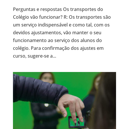
Perguntas e respostas Os transportes do
Colégio vão funcionar? R: Os transportes são
um serviço indispensável e como tal, com os
devidos ajustamentos, vão manter o seu
funcionamento ao serviço dos alunos do
colégio. Para confirmação dos ajustes em
curso, sugere-se a...