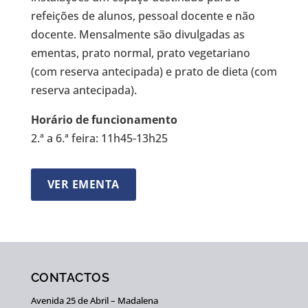
refeições de alunos, pessoal docente e não
docente. Mensalmente são divulgadas as
ementas, prato normal, prato vegetariano
(com reserva antecipada) e prato de dieta (com
reserva antecipada).
Horário de funcionamento
2.ª a 6.ª feira: 11h45-13h25
VER EMENTA
CONTACTOS
Avenida 25 de Abril – Madalena