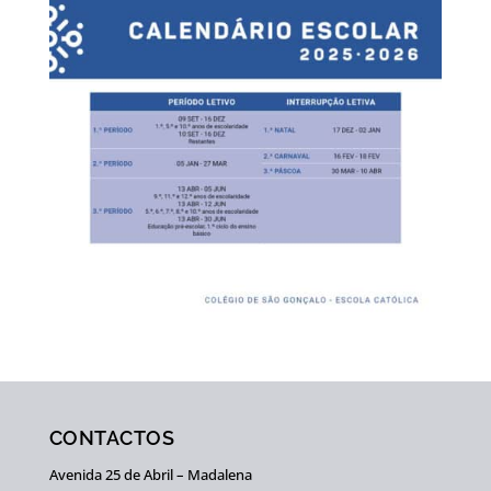
CONTACTOS
Avenida 25 de Abril – Madalena