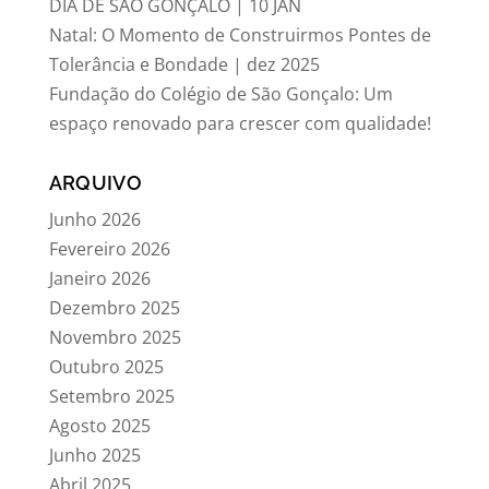
DIA DE SÃO GONÇALO | 10 JAN
Natal: O Momento de Construirmos Pontes de
Tolerância e Bondade | dez 2025
Fundação do Colégio de São Gonçalo: Um
espaço renovado para crescer com qualidade!
ARQUIVO
Junho 2026
Fevereiro 2026
Janeiro 2026
Dezembro 2025
Novembro 2025
Outubro 2025
Setembro 2025
Agosto 2025
Junho 2025
Abril 2025