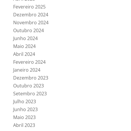
Fevereiro 2025
Dezembro 2024
Novembro 2024
Outubro 2024
Junho 2024
Maio 2024
Abril 2024
Fevereiro 2024
Janeiro 2024
Dezembro 2023
Outubro 2023
Setembro 2023
Julho 2023
Junho 2023
Maio 2023
Abril 2023