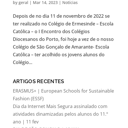
by
geral
|
Mar 14, 2023
|
Notícias
Depois de no dia 11 de novembro de 2022 se
ter realizado no Colégio de Ermesinde – Escola
Católica – o I Encontro dos Colégios
Diocesanos do Porto, foi hoje a vez de o nosso
Colégio de São Gonçalo de Amarante- Escola
Católica – ter acolhido os jovens alunos do
Colégio...
ARTIGOS RECENTES
ERASMUS+ | European Schools for Sustainable
Fashion (ESSF)
Dia da Internet Mais Segura assinalado com
atividades dinamizadas pelos alunos do 11.º
ano | 11 fev