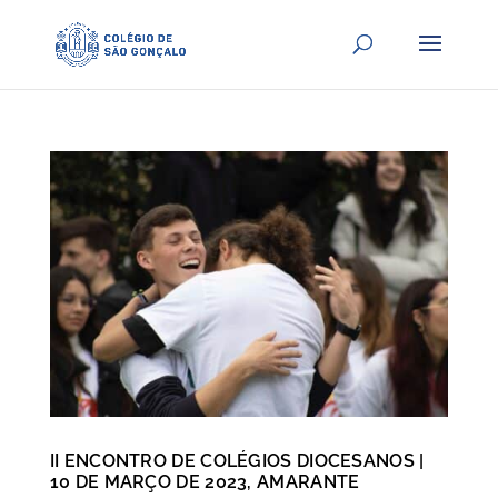
II ENCONTRO DE COLÉGIOS DIOCESANOS |
10 DE MARÇO DE 2023, AMARANTE