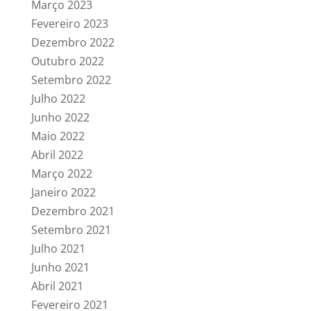
Março 2023
Fevereiro 2023
Dezembro 2022
Outubro 2022
Setembro 2022
Julho 2022
Junho 2022
Maio 2022
Abril 2022
Março 2022
Janeiro 2022
Dezembro 2021
Setembro 2021
Julho 2021
Junho 2021
Abril 2021
Fevereiro 2021