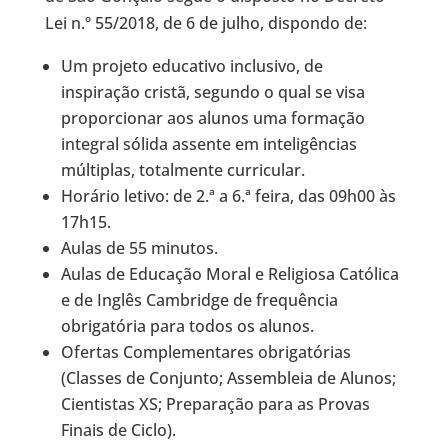
Lei n.º 55/2018, de 6 de julho, dispondo de:
Um projeto educativo inclusivo, de
inspiração cristã, segundo o qual se visa
proporcionar aos alunos uma formação
integral sólida assente em inteligências
múltiplas, totalmente curricular.
Horário letivo: de 2.ª a 6.ª feira, das 09h00 às
17h15.
Aulas de 55 minutos.
Aulas de Educação Moral e Religiosa Católica
e de Inglês Cambridge de frequência
obrigatória para todos os alunos.
Ofertas Complementares obrigatórias
(Classes de Conjunto; Assembleia de Alunos;
Cientistas XS; Preparação para as Provas
Finais de Ciclo).