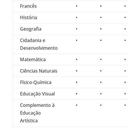
Francês
•
•
•
História
•
•
•
Geografia
•
•
•
Cidadania e
•
•
•
Desenvolvimento
Matemática
•
•
•
Ciências Naturais
•
•
•
Físico-Química
•
•
•
Educação Visual
•
•
•
Complemento à
•
•
•
Educação
Artística