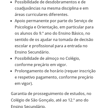
Possibilidade de desdobramentos e de
coadjuvâncias na mesma disciplina e em
áreas curriculares diferentes.
Apoio permanente por parte do Serviço de
Psicologia e Orientação, em particular para
os alunos do 9.º ano do Ensino Básico, no
sentido de os ajudar na tomada de decisão
escolar e profissional para a entrada no
Ensino Secundário.
Possibilidade de almoço no Colégio,
conforme preçário em vigor.
Prolongamento de horário (requer inscrição
e respetivo pagamento, conforme preçário
em vigor).
Garantia de prosseguimento de estudos, no
Colégio de São Gonçalo, até ao 12.º ano do
Ensino Secundário.