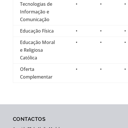
Tecnologias de
•
•
•
Informação e
Comunicação
Educação Física
•
•
•
Educação Moral
•
•
•
e Religiosa
Católica
Oferta
•
•
•
Complementar
CONTACTOS