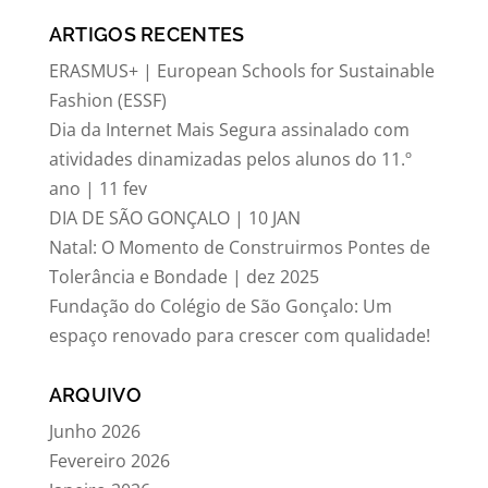
ARTIGOS RECENTES
ERASMUS+ | European Schools for Sustainable
Fashion (ESSF)
Dia da Internet Mais Segura assinalado com
atividades dinamizadas pelos alunos do 11.º
ano | 11 fev
DIA DE SÃO GONÇALO | 10 JAN
Natal: O Momento de Construirmos Pontes de
Tolerância e Bondade | dez 2025
Fundação do Colégio de São Gonçalo: Um
espaço renovado para crescer com qualidade!
ARQUIVO
Junho 2026
Fevereiro 2026