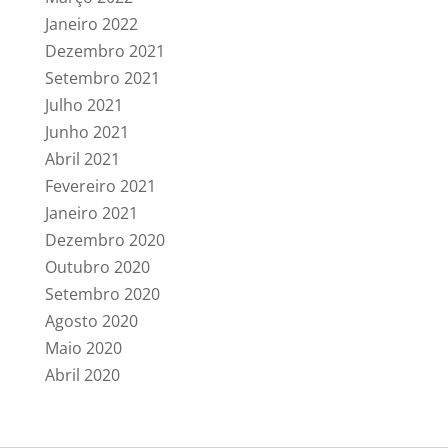
Janeiro 2022
Dezembro 2021
Setembro 2021
Julho 2021
Junho 2021
Abril 2021
Fevereiro 2021
Janeiro 2021
Dezembro 2020
Outubro 2020
Setembro 2020
Agosto 2020
Maio 2020
Abril 2020