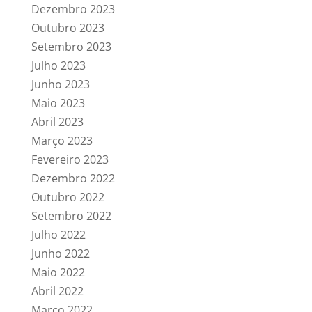
Dezembro 2023
Outubro 2023
Setembro 2023
Julho 2023
Junho 2023
Maio 2023
Abril 2023
Março 2023
Fevereiro 2023
Dezembro 2022
Outubro 2022
Setembro 2022
Julho 2022
Junho 2022
Maio 2022
Abril 2022
Março 2022