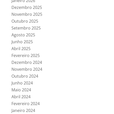
Janeiro 2026
Dezembro 2025
Novembro 2025
Outubro 2025
Setembro 2025
Agosto 2025
Junho 2025
Abril 2025
Fevereiro 2025
Dezembro 2024
Novembro 2024
Outubro 2024
Junho 2024
Maio 2024
Abril 2024
Fevereiro 2024
Janeiro 2024