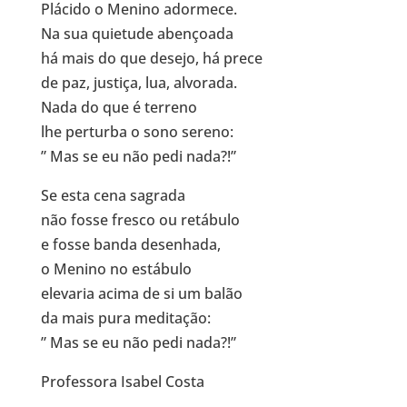
Plácido o Menino adormece.
Na sua quietude abençoada
há mais do que desejo, há prece
de paz, justiça, lua, alvorada.
Nada do que é terreno
lhe perturba o sono sereno:
” Mas se eu não pedi nada?!”
Se esta cena sagrada
não fosse fresco ou retábulo
e fosse banda desenhada,
o Menino no estábulo
elevaria acima de si um balão
da mais pura meditação:
” Mas se eu não pedi nada?!”
Professora Isabel Costa