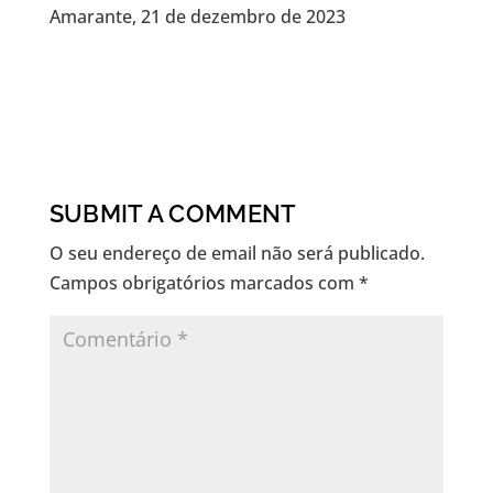
Amarante, 21 de dezembro de 2023
SUBMIT A COMMENT
O seu endereço de email não será publicado.
Campos obrigatórios marcados com
*