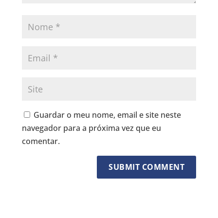
Guardar o meu nome, email e site neste
navegador para a próxima vez que eu
comentar.