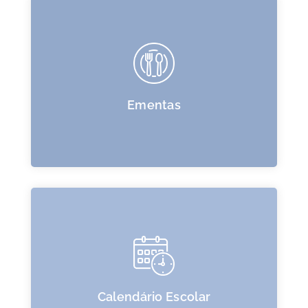
Ementas
Calendário Escolar