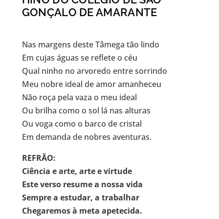
GONÇALO DE AMARANTE
Nas margens deste Tâmega tão lindo
Em cujas águas se reflete o céu
Qual ninho no arvoredo entre sorrindo
Meu nobre ideal de amor amanheceu
Não roça pela vaza o meu ideal
Ou brilha como o sol lá nas alturas
Ou voga como o barco de cristal
Em demanda de nobres aventuras.
REFRÃO:
Ciência e arte, arte e virtude
Este verso resume a nossa vida
Sempre a estudar, a trabalhar
Chegaremos à meta apetecida.