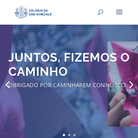
JUNTOS, FIZEMOS O
CAMINHO
OBRIGADO POR CAMINHAREM CONNOSCO