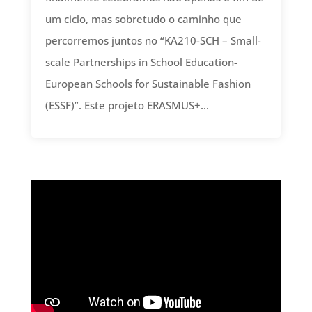
um ciclo, mas sobretudo o caminho que
percorremos juntos no “KA210-SCH – Small-
scale Partnerships in School Education-
European Schools for Sustainable Fashion
(ESSF)”. Este projeto ERASMUS+...