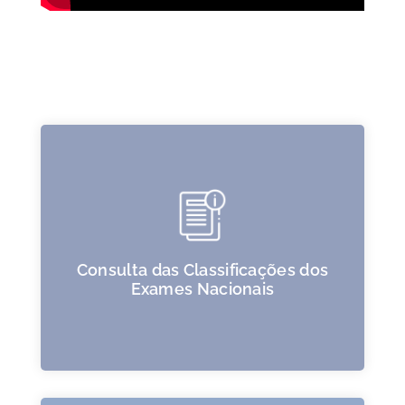
Consulta das Classificações dos
Exames Nacionais