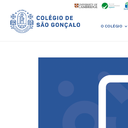
O COLÉGIO