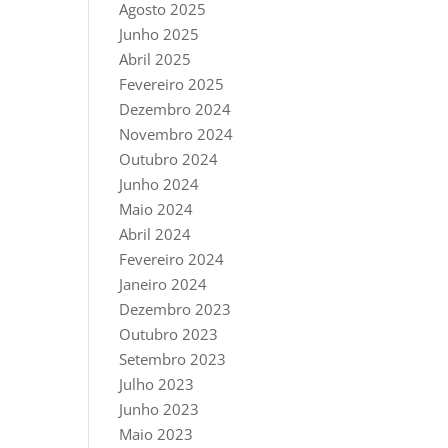
Agosto 2025
Junho 2025
Abril 2025
Fevereiro 2025
Dezembro 2024
Novembro 2024
Outubro 2024
Junho 2024
Maio 2024
Abril 2024
Fevereiro 2024
Janeiro 2024
Dezembro 2023
Outubro 2023
Setembro 2023
Julho 2023
Junho 2023
Maio 2023