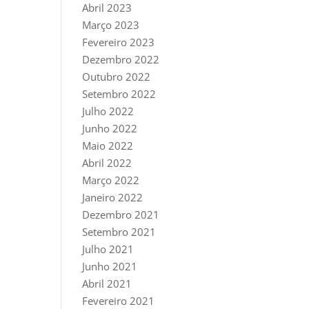
Abril 2023
Março 2023
Fevereiro 2023
Dezembro 2022
Outubro 2022
Setembro 2022
Julho 2022
Junho 2022
Maio 2022
Abril 2022
Março 2022
Janeiro 2022
Dezembro 2021
Setembro 2021
Julho 2021
Junho 2021
Abril 2021
Fevereiro 2021