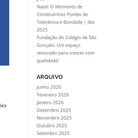
Natal: O Momento de
Construirmos Pontes de
Tolerância e Bondade | dez
2025
Fundação do Colégio de São
Gonçalo: Um espaço
renovado para crescer com
qualidade!
ARQUIVO
Junho 2026
Fevereiro 2026
Janeiro 2026
ões
Dezembro 2025
Novembro 2025
Outubro 2025
Setembro 2025