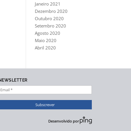
Janeiro 2021
Dezembro 2020
Outubro 2020
Setembro 2020
Agosto 2020
Maio 2020
Abril 2020
NEWSLETTER
Desenvolvido por