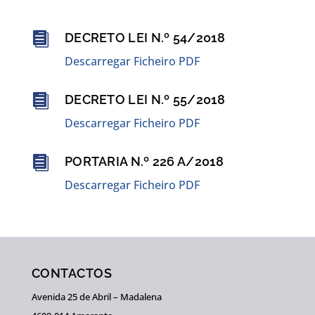

DECRETO LEI N.º 54/2018
Descarregar Ficheiro PDF

DECRETO LEI N.º 55/2018
Descarregar Ficheiro PDF

PORTARIA N.º 226 A/2018
Descarregar Ficheiro PDF
CONTACTOS
Avenida 25 de Abril – Madalena