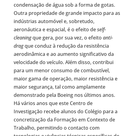
condensação de água sob a forma de gotas.
Outra propriedade de grande impacto para as
indústrias automóvel e, sobretudo,
aeronáutica e espacial, é o efeito de
self-
cleaning
que gera, por sua vez, o efeito
anti-
drag
que conduz à redução da resistência
aerodinâmica e ao aumento significativo da
velocidade do veículo. Além disso, contribui
para um menor consumo de combustível,
maior gama de operação, maior resistência e
maior segurança, tal como amplamente
demonstrado pela Boeing nos últimos anos.
Há vários anos que este Centro de
Investigação recebe alunos do Colégio para a
concretização da Formação em Contexto de
Trabalho, permitindo o contacto com