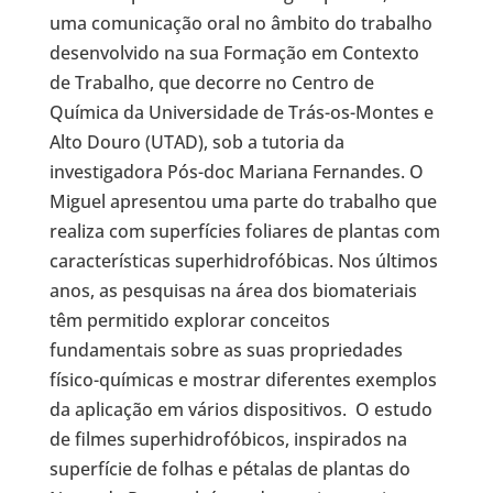
uma comunicação oral no âmbito do trabalho
desenvolvido na sua Formação em Contexto
de Trabalho, que decorre no Centro de
Química da Universidade de Trás-os-Montes e
Alto Douro (UTAD), sob a tutoria da
investigadora Pós-doc Mariana Fernandes. O
Miguel apresentou uma parte do trabalho que
realiza com superfícies foliares de plantas com
características superhidrofóbicas. Nos últimos
anos, as pesquisas na área dos biomateriais
têm permitido explorar conceitos
fundamentais sobre as suas propriedades
físico-químicas e mostrar diferentes exemplos
da aplicação em vários dispositivos. O estudo
de filmes superhidrofóbicos, inspirados na
superfície de folhas e pétalas de plantas do