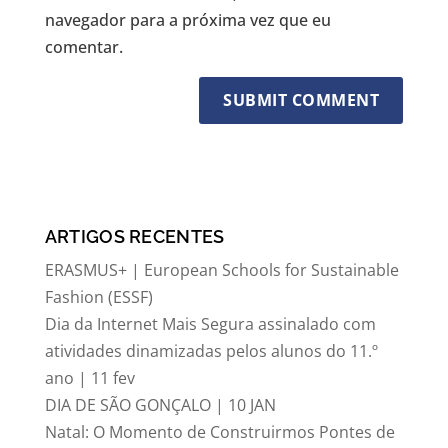
navegador para a próxima vez que eu
comentar.
ARTIGOS RECENTES
ERASMUS+ | European Schools for Sustainable
Fashion (ESSF)
Dia da Internet Mais Segura assinalado com
atividades dinamizadas pelos alunos do 11.º
ano | 11 fev
DIA DE SÃO GONÇALO | 10 JAN
Natal: O Momento de Construirmos Pontes de