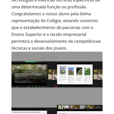
tecnologias e vivências técnicas específicas de
uma determinada função ou profissão.
Congratulamos o nosso aluno pela ótima
representação do Colégio, estando convictos
que o estabelecimento de parcerias com o
Ensino Superior e o tecido empresarial
permitirá o desenvolvimento de competências
técnicas e sociais dos jovens.