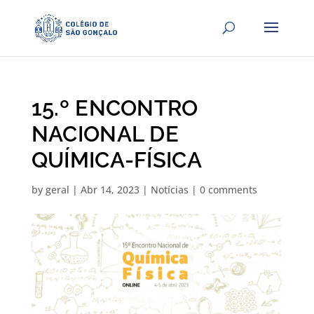
15.º ENCONTRO
NACIONAL DE
QUÍMICA-FÍSICA
by
geral
|
Abr 14, 2023
|
Notícias
|
0 comments