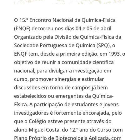
O 15.º Encontro Nacional de Química-Física
(ENQF) decorreu nos dias 04 e 05 de abril.
Organizado pela Divisão de Química-Física da
Sociedade Portuguesa de Química (SPQ), o
ENQF tem, desde a primeira edição, em 1993, o
objetivo de reunir a comunidade científica
nacional, para divulgar a investigação em
curso, promover sinergias e estimular
discussões em torno de campos já bem
estabelecidos ou emergentes da Química-
Física. A participação de estudantes e jovens
investigadores é fortemente encorajada, pelo
que o Colégio esteve presente através do
aluno Miguel Costa, do 12.º ano do Curso com
Plano Próprio de Biotecnologia Aplicada, com