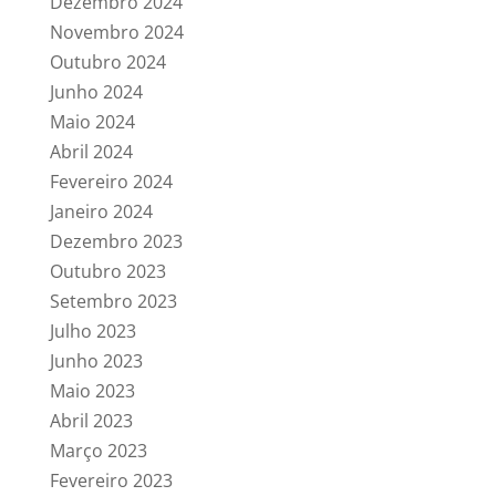
Dezembro 2024
Novembro 2024
Outubro 2024
Junho 2024
Maio 2024
Abril 2024
Fevereiro 2024
Janeiro 2024
Dezembro 2023
Outubro 2023
Setembro 2023
Julho 2023
Junho 2023
Maio 2023
Abril 2023
Março 2023
Fevereiro 2023