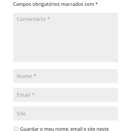
Campos obrigatórios marcados com
*
Guardar o meu nome, email e site neste