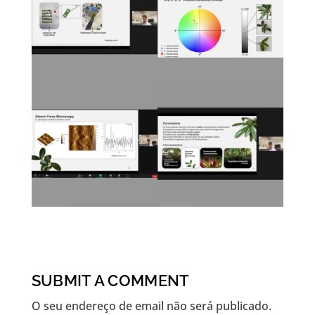
SUBMIT A COMMENT
O seu endereço de email não será publicado.