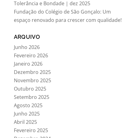
Tolerância e Bondade | dez 2025
Fundação do Colégio de São Gonçalo: Um
espaço renovado para crescer com qualidade!
ARQUIVO
Junho 2026
Fevereiro 2026
Janeiro 2026
Dezembro 2025
Novembro 2025
Outubro 2025
Setembro 2025
Agosto 2025
Junho 2025
Abril 2025
Fevereiro 2025