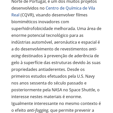
Norte de Portugal, é um dos muitos projetos
desenvolvidos no
Centro de Química de Vila
Real
(CQVR), visando desenvolver filmes
biomiméticos inovadores com
superhidrofobicidade melhorada. Uma área de
enorme potencial tecnológico para as
indústrias automóvel, aeronáutica e espacial é
a do desenvolvimento de revestimentos
anti-
acing
destinados à prevenção de aderência de
gelo à superfície das estruturas devido às suas
propriedades antiaderentes. Desde os
primeiros estudos efetuados pela U.S. Navy
nos anos sessenta do século passado e
posteriormente pela NASA no Space Shuttle, o
interesse nestes materiais é enorme.
Igualmente interessante no mesmo contexto é
o efeito
anti-fogging
, que permite prevenir a