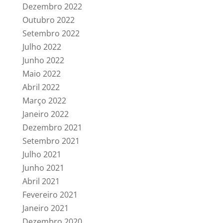
Dezembro 2022
Outubro 2022
Setembro 2022
Julho 2022
Junho 2022
Maio 2022
Abril 2022
Março 2022
Janeiro 2022
Dezembro 2021
Setembro 2021
Julho 2021
Junho 2021
Abril 2021
Fevereiro 2021
Janeiro 2021
Dezembro 2020