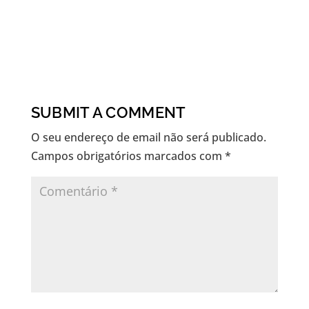
SUBMIT A COMMENT
O seu endereço de email não será publicado.
Campos obrigatórios marcados com
*