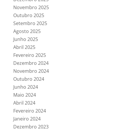
Novembro 2025
Outubro 2025
Setembro 2025
Agosto 2025
Junho 2025
Abril 2025
Fevereiro 2025
Dezembro 2024
Novembro 2024
Outubro 2024
Junho 2024
Maio 2024
Abril 2024
Fevereiro 2024
Janeiro 2024
Dezembro 2023