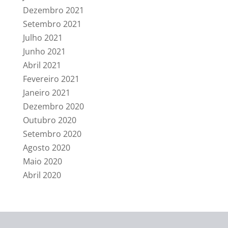
Dezembro 2021
Setembro 2021
Julho 2021
Junho 2021
Abril 2021
Fevereiro 2021
Janeiro 2021
Dezembro 2020
Outubro 2020
Setembro 2020
Agosto 2020
Maio 2020
Abril 2020