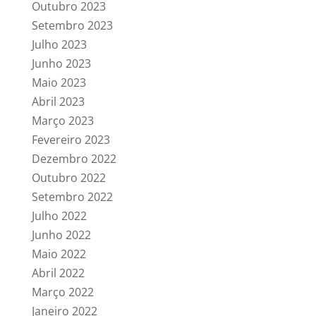
Outubro 2023
Setembro 2023
Julho 2023
Junho 2023
Maio 2023
Abril 2023
Março 2023
Fevereiro 2023
Dezembro 2022
Outubro 2022
Setembro 2022
Julho 2022
Junho 2022
Maio 2022
Abril 2022
Março 2022
Janeiro 2022