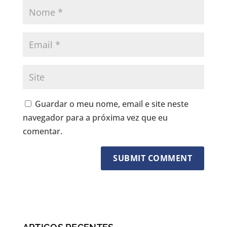
Guardar o meu nome, email e site neste
navegador para a próxima vez que eu
comentar.