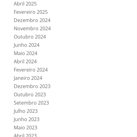
Abril 2025
Fevereiro 2025
Dezembro 2024
Novembro 2024
Outubro 2024
Junho 2024
Maio 2024
Abril 2024
Fevereiro 2024
Janeiro 2024
Dezembro 2023
Outubro 2023
Setembro 2023
Julho 2023
Junho 2023
Maio 2023
Abril 2023