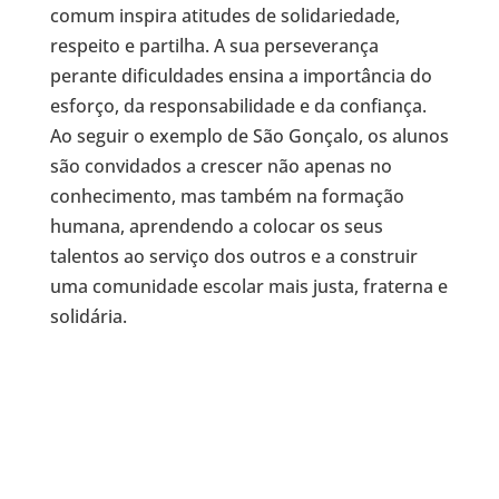
comum inspira atitudes de solidariedade,
respeito e partilha. A sua perseverança
perante dificuldades ensina a importância do
esforço, da responsabilidade e da confiança.
Ao seguir o exemplo de São Gonçalo, os alunos
são convidados a crescer não apenas no
conhecimento, mas também na formação
humana, aprendendo a colocar os seus
talentos ao serviço dos outros e a construir
uma comunidade escolar mais justa, fraterna e
solidária.