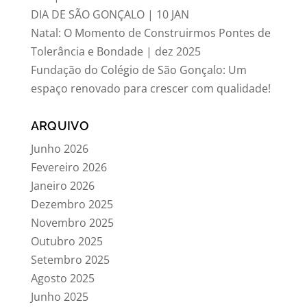
DIA DE SÃO GONÇALO | 10 JAN
Natal: O Momento de Construirmos Pontes de
Tolerância e Bondade | dez 2025
Fundação do Colégio de São Gonçalo: Um
espaço renovado para crescer com qualidade!
ARQUIVO
Junho 2026
Fevereiro 2026
Janeiro 2026
Dezembro 2025
Novembro 2025
Outubro 2025
Setembro 2025
Agosto 2025
Junho 2025