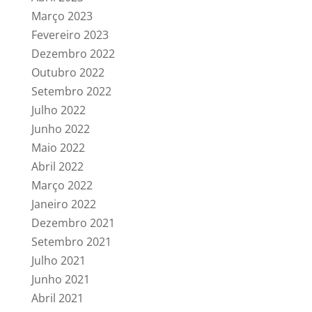
Março 2023
Fevereiro 2023
Dezembro 2022
Outubro 2022
Setembro 2022
Julho 2022
Junho 2022
Maio 2022
Abril 2022
Março 2022
Janeiro 2022
Dezembro 2021
Setembro 2021
Julho 2021
Junho 2021
Abril 2021