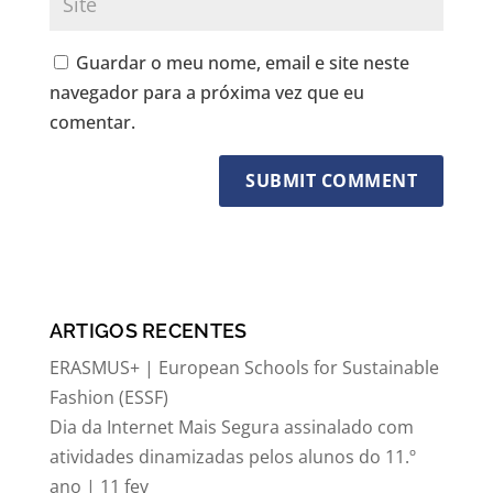
Guardar o meu nome, email e site neste
navegador para a próxima vez que eu
comentar.
ARTIGOS RECENTES
ERASMUS+ | European Schools for Sustainable
Fashion (ESSF)
Dia da Internet Mais Segura assinalado com
atividades dinamizadas pelos alunos do 11.º
ano | 11 fev