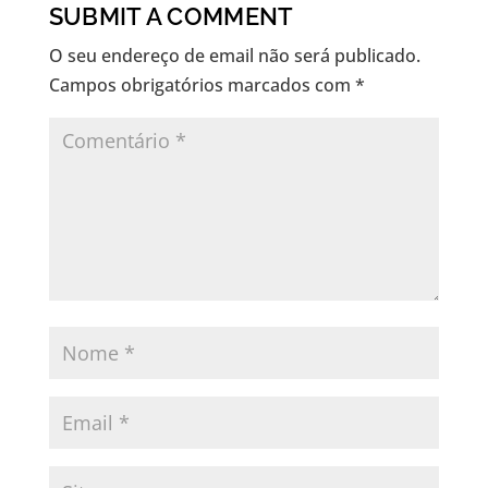
SUBMIT A COMMENT
O seu endereço de email não será publicado.
Campos obrigatórios marcados com
*