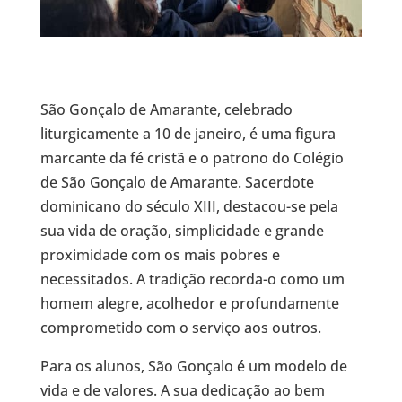
São Gonçalo de Amarante, celebrado
liturgicamente a 10 de janeiro, é uma figura
marcante da fé cristã e o patrono do Colégio
de São Gonçalo de Amarante. Sacerdote
dominicano do século XIII, destacou-se pela
sua vida de oração, simplicidade e grande
proximidade com os mais pobres e
necessitados. A tradição recorda-o como um
homem alegre, acolhedor e profundamente
comprometido com o serviço aos outros.
Para os alunos, São Gonçalo é um modelo de
vida e de valores. A sua dedicação ao bem