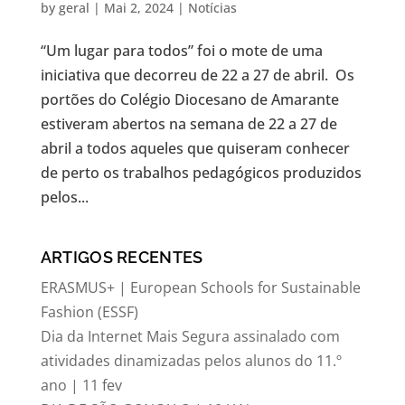
by
geral
|
Mai 2, 2024
|
Notícias
“Um lugar para todos” foi o mote de uma
iniciativa que decorreu de 22 a 27 de abril. Os
portões do Colégio Diocesano de Amarante
estiveram abertos na semana de 22 a 27 de
abril a todos aqueles que quiseram conhecer
de perto os trabalhos pedagógicos produzidos
pelos...
ARTIGOS RECENTES
ERASMUS+ | European Schools for Sustainable
Fashion (ESSF)
Dia da Internet Mais Segura assinalado com
atividades dinamizadas pelos alunos do 11.º
ano | 11 fev