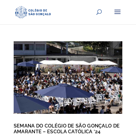
SEMANA DO COLÉGIO DE SÃO GONÇALO DE
AMARANTE – ESCOLA CATÓLICA ‘24