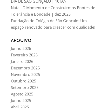
DIA DE SÃO GONÇALO | 10 JAN
Natal: O Momento de Construirmos Pontes de
Tolerância e Bondade | dez 2025
Fundação do Colégio de São Gonçalo: Um
espaço renovado para crescer com qualidade!
ARQUIVO
Junho 2026
Fevereiro 2026
Janeiro 2026
Dezembro 2025
Novembro 2025
Outubro 2025
Setembro 2025
Agosto 2025
Junho 2025
Abril 2025