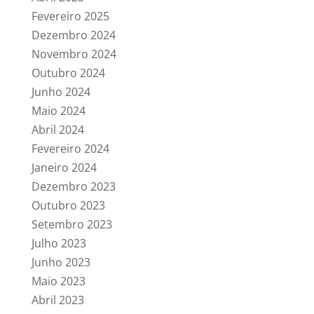
Fevereiro 2025
Dezembro 2024
Novembro 2024
Outubro 2024
Junho 2024
Maio 2024
Abril 2024
Fevereiro 2024
Janeiro 2024
Dezembro 2023
Outubro 2023
Setembro 2023
Julho 2023
Junho 2023
Maio 2023
Abril 2023