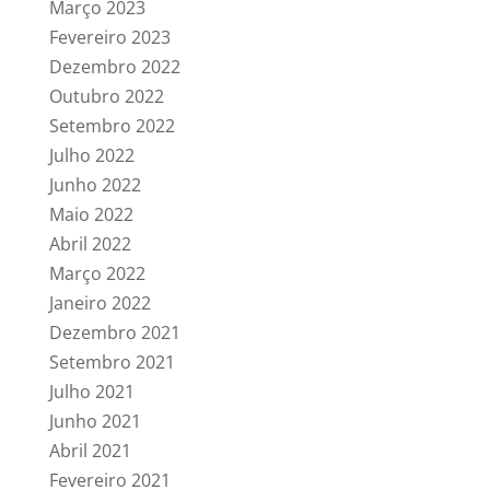
Março 2023
Fevereiro 2023
Dezembro 2022
Outubro 2022
Setembro 2022
Julho 2022
Junho 2022
Maio 2022
Abril 2022
Março 2022
Janeiro 2022
Dezembro 2021
Setembro 2021
Julho 2021
Junho 2021
Abril 2021
Fevereiro 2021