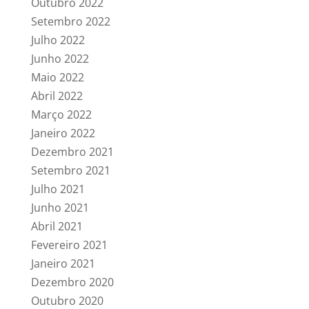
Outubro 2022
Setembro 2022
Julho 2022
Junho 2022
Maio 2022
Abril 2022
Março 2022
Janeiro 2022
Dezembro 2021
Setembro 2021
Julho 2021
Junho 2021
Abril 2021
Fevereiro 2021
Janeiro 2021
Dezembro 2020
Outubro 2020