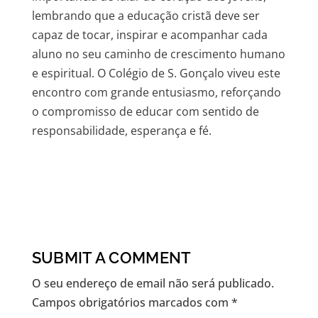
lembrando que a educação cristã deve ser
capaz de tocar, inspirar e acompanhar cada
aluno no seu caminho de crescimento humano
e espiritual. O Colégio de S. Gonçalo viveu este
encontro com grande entusiasmo, reforçando
o compromisso de educar com sentido de
responsabilidade, esperança e fé.
SUBMIT A COMMENT
O seu endereço de email não será publicado.
Campos obrigatórios marcados com
*