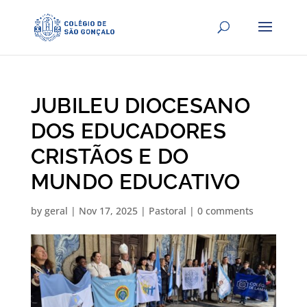
JUBILEU DIOCESANO
DOS EDUCADORES
CRISTÃOS E DO
MUNDO EDUCATIVO
by
geral
|
Nov 17, 2025
|
Pastoral
|
0 comments