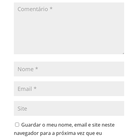
Guardar o meu nome, email e site neste
navegador para a próxima vez que eu