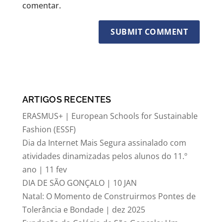
comentar.
ARTIGOS RECENTES
ERASMUS+ | European Schools for Sustainable
Fashion (ESSF)
Dia da Internet Mais Segura assinalado com
atividades dinamizadas pelos alunos do 11.º
ano | 11 fev
DIA DE SÃO GONÇALO | 10 JAN
Natal: O Momento de Construirmos Pontes de
Tolerância e Bondade | dez 2025