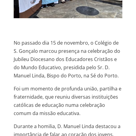
No passado dia 15 de novembro, o Colégio de
S. Gonçalo marcou presença na celebração do
Jubileu Diocesano dos Educadores Cristãos e
do Mundo Educativo, presidida pelo Sr. D.
Manuel Linda, Bispo do Porto, na Sé do Porto.
Foi um momento de profunda união, partilha e
fraternidade, que reuniu diversas instituições
católicas de educação numa celebração
comum da missão educativa.
Durante a homilia, D. Manuel Linda destacou a
importância de falar ao coração dos jovens,