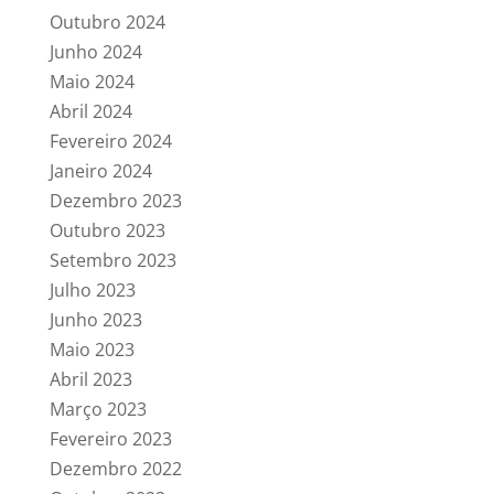
Outubro 2024
Junho 2024
Maio 2024
Abril 2024
Fevereiro 2024
Janeiro 2024
Dezembro 2023
Outubro 2023
Setembro 2023
Julho 2023
Junho 2023
Maio 2023
Abril 2023
Março 2023
Fevereiro 2023
Dezembro 2022