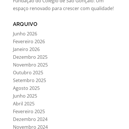
Fundação do Colégio de São Gonçalo: Um
espaço renovado para crescer com qualidade!
ARQUIVO
Junho 2026
Fevereiro 2026
Janeiro 2026
Dezembro 2025
Novembro 2025
Outubro 2025
Setembro 2025
Agosto 2025
Junho 2025
Abril 2025
Fevereiro 2025
Dezembro 2024
Novembro 2024