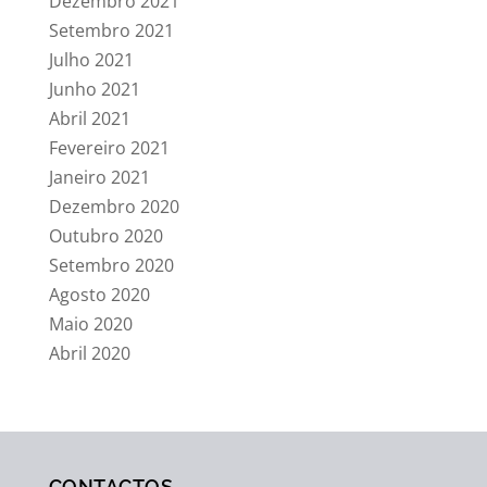
Dezembro 2021
Setembro 2021
Julho 2021
Junho 2021
Abril 2021
Fevereiro 2021
Janeiro 2021
Dezembro 2020
Outubro 2020
Setembro 2020
Agosto 2020
Maio 2020
Abril 2020
CONTACTOS