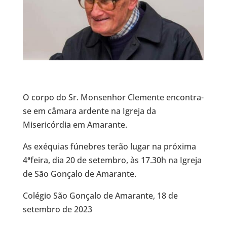
O corpo do Sr. Monsenhor Clemente encontra-
se em câmara ardente na Igreja da
Misericórdia em Amarante.
As exéquias fúnebres terão lugar na próxima
4ªfeira, dia 20 de setembro, às 17.30h na Igreja
de São Gonçalo de Amarante.
Colégio São Gonçalo de Amarante, 18 de
setembro de 2023