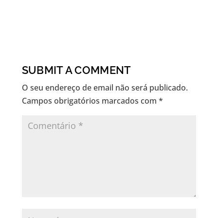
SUBMIT A COMMENT
O seu endereço de email não será publicado.
Campos obrigatórios marcados com
*