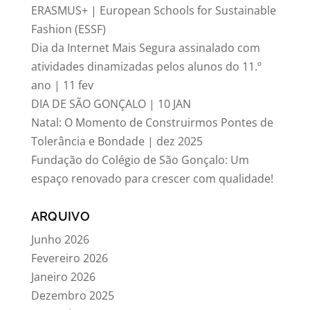
ERASMUS+ | European Schools for Sustainable
Fashion (ESSF)
Dia da Internet Mais Segura assinalado com
atividades dinamizadas pelos alunos do 11.º
ano | 11 fev
DIA DE SÃO GONÇALO | 10 JAN
Natal: O Momento de Construirmos Pontes de
Tolerância e Bondade | dez 2025
Fundação do Colégio de São Gonçalo: Um
espaço renovado para crescer com qualidade!
ARQUIVO
Junho 2026
Fevereiro 2026
Janeiro 2026
Dezembro 2025