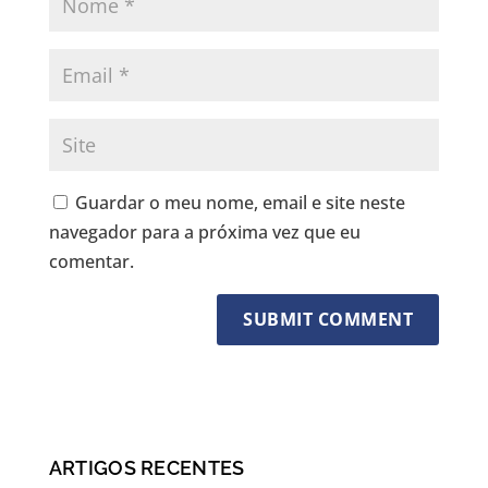
Guardar o meu nome, email e site neste
navegador para a próxima vez que eu
comentar.
ARTIGOS RECENTES