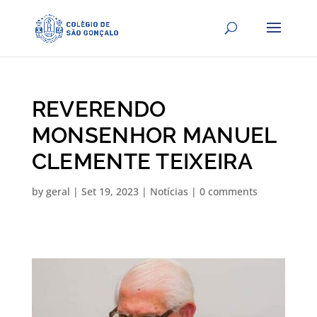
REVERENDO
MONSENHOR MANUEL
CLEMENTE TEIXEIRA
by
geral
|
Set 19, 2023
|
Notícias
|
0 comments