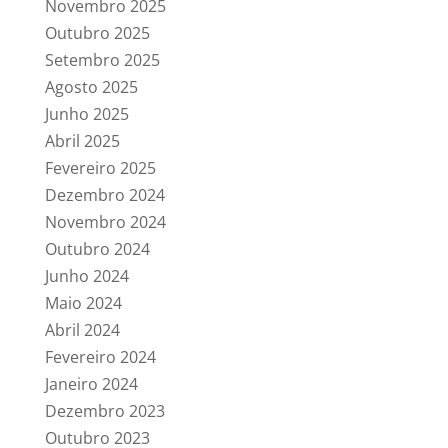
Novembro 2025
Outubro 2025
Setembro 2025
Agosto 2025
Junho 2025
Abril 2025
Fevereiro 2025
Dezembro 2024
Novembro 2024
Outubro 2024
Junho 2024
Maio 2024
Abril 2024
Fevereiro 2024
Janeiro 2024
Dezembro 2023
Outubro 2023