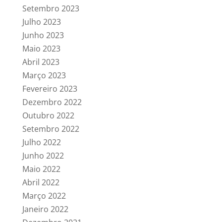
Setembro 2023
Julho 2023
Junho 2023
Maio 2023
Abril 2023
Março 2023
Fevereiro 2023
Dezembro 2022
Outubro 2022
Setembro 2022
Julho 2022
Junho 2022
Maio 2022
Abril 2022
Março 2022
Janeiro 2022