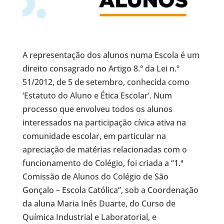
A representação dos alunos numa Escola é um
direito consagrado no Artigo 8.º da Lei n.º
51/2012, de 5 de setembro, conhecida como
‘Estatuto do Aluno e Ética Escolar’. Num
processo que envolveu todos os alunos
interessados na participação cívica ativa na
comunidade escolar, em particular na
apreciação de matérias relacionadas com o
funcionamento do Colégio, foi criada a “1.ª
Comissão de Alunos do Colégio de São
Gonçalo – Escola Católica”, sob a Coordenação
da aluna Maria Inês Duarte, do Curso de
Química Industrial e Laboratorial, e