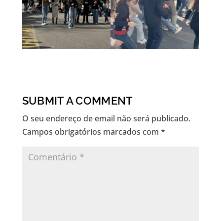
SUBMIT A COMMENT
O seu endereço de email não será publicado.
Campos obrigatórios marcados com
*