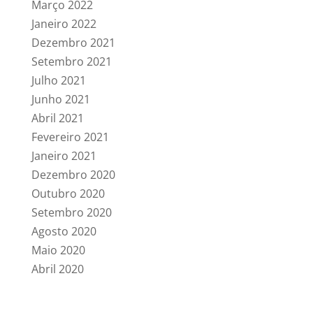
Março 2022
Janeiro 2022
Dezembro 2021
Setembro 2021
Julho 2021
Junho 2021
Abril 2021
Fevereiro 2021
Janeiro 2021
Dezembro 2020
Outubro 2020
Setembro 2020
Agosto 2020
Maio 2020
Abril 2020