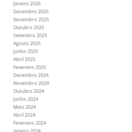
Janeiro 2026
Dezembro 2025
Novembro 2025
Outubro 2025
Setembro 2025
Agosto 2025
Junho 2025
Abril 2025
Fevereiro 2025
Dezembro 2024
Novembro 2024
Outubro 2024
Junho 2024
Maio 2024
Abril 2024
Fevereiro 2024
Janeiro 2024