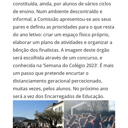
constituída, ainda, por alunos de vários ciclos
de ensino. Num ambiente descontraído e
informal, a Comissão apresentou-se aos seus
pares e definiu as prioridades para o que resta
do ano letivo: criar um espaço físico próprio,
elaborar um plano de atividades e organizar a
bênção dos finalistas. A imagem deste órgão
será escolhida através de um concurso, e
conhecida na ‘Semana do Colégio 2023’. É mais
um passo que pretende encurtar o
distanciamento geracional percecionado,
muitas vezes, pelos alunos. No próximo ano
será a vez dos Encarregados de Educação.