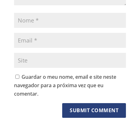
Guardar o meu nome, email e site neste
navegador para a próxima vez que eu
comentar.