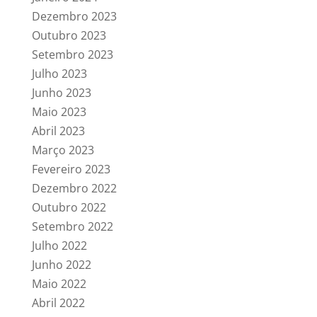
Dezembro 2023
Outubro 2023
Setembro 2023
Julho 2023
Junho 2023
Maio 2023
Abril 2023
Março 2023
Fevereiro 2023
Dezembro 2022
Outubro 2022
Setembro 2022
Julho 2022
Junho 2022
Maio 2022
Abril 2022