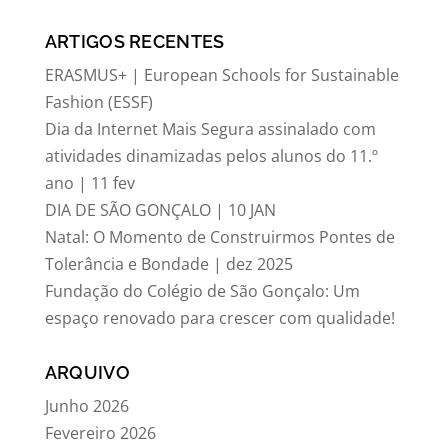
ARTIGOS RECENTES
ERASMUS+ | European Schools for Sustainable
Fashion (ESSF)
Dia da Internet Mais Segura assinalado com
atividades dinamizadas pelos alunos do 11.º
ano | 11 fev
DIA DE SÃO GONÇALO | 10 JAN
Natal: O Momento de Construirmos Pontes de
Tolerância e Bondade | dez 2025
Fundação do Colégio de São Gonçalo: Um
espaço renovado para crescer com qualidade!
ARQUIVO
Junho 2026
Fevereiro 2026