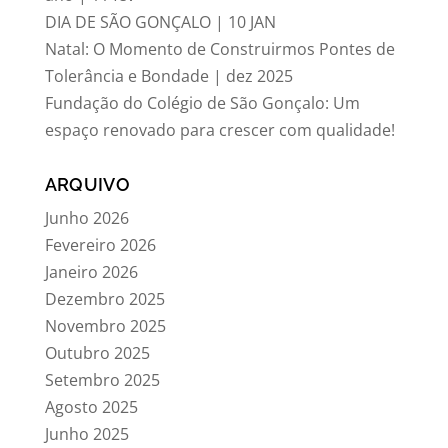
DIA DE SÃO GONÇALO | 10 JAN
Natal: O Momento de Construirmos Pontes de
Tolerância e Bondade | dez 2025
Fundação do Colégio de São Gonçalo: Um
espaço renovado para crescer com qualidade!
ARQUIVO
Junho 2026
Fevereiro 2026
Janeiro 2026
Dezembro 2025
Novembro 2025
Outubro 2025
Setembro 2025
Agosto 2025
Junho 2025