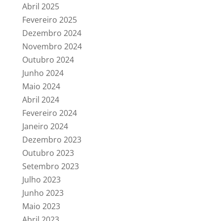
Abril 2025
Fevereiro 2025
Dezembro 2024
Novembro 2024
Outubro 2024
Junho 2024
Maio 2024
Abril 2024
Fevereiro 2024
Janeiro 2024
Dezembro 2023
Outubro 2023
Setembro 2023
Julho 2023
Junho 2023
Maio 2023
Abril 2023