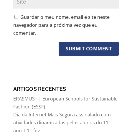
Guardar o meu nome, email e site neste
navegador para a próxima vez que eu
comentar.
ARTIGOS RECENTES
ERASMUS+ | European Schools for Sustainable
Fashion (ESSF)
Dia da Internet Mais Segura assinalado com
atividades dinamizadas pelos alunos do 11.º
ano | 11 fev