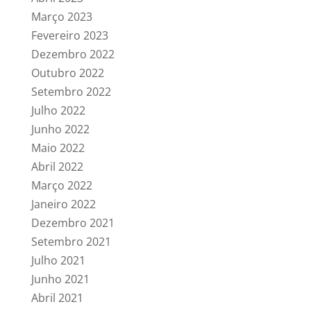
Março 2023
Fevereiro 2023
Dezembro 2022
Outubro 2022
Setembro 2022
Julho 2022
Junho 2022
Maio 2022
Abril 2022
Março 2022
Janeiro 2022
Dezembro 2021
Setembro 2021
Julho 2021
Junho 2021
Abril 2021