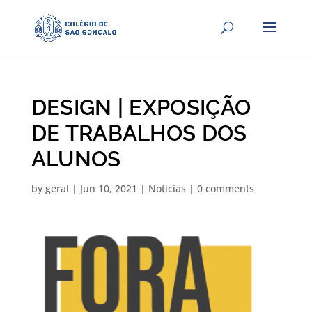
DESIGN | EXPOSIÇÃO
DE TRABALHOS DOS
ALUNOS
by
geral
|
Jun 10, 2021
|
Notícias
|
0 comments