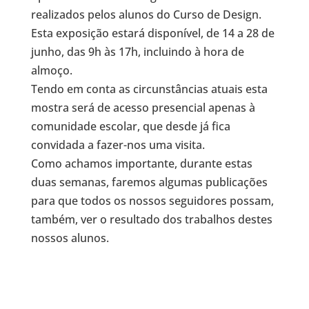
realizados pelos alunos do Curso de Design.
Esta exposição estará disponível, de 14 a 28 de
junho, das 9h às 17h, incluindo à hora de
almoço.
Tendo em conta as circunstâncias atuais esta
mostra será de acesso presencial apenas à
comunidade escolar, que desde já fica
convidada a fazer-nos uma visita.
Como achamos importante, durante estas
duas semanas, faremos algumas publicações
para que todos os nossos seguidores possam,
também, ver o resultado dos trabalhos destes
nossos alunos.