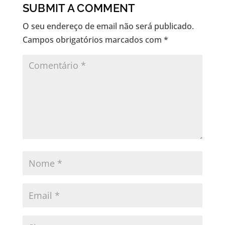
SUBMIT A COMMENT
O seu endereço de email não será publicado.
Campos obrigatórios marcados com
*