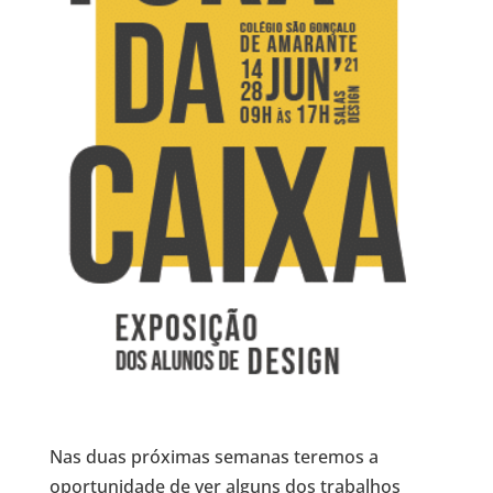
Nas duas próximas semanas teremos a
oportunidade de ver alguns dos trabalhos