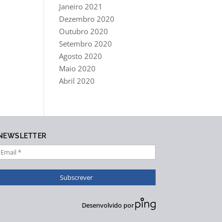
Janeiro 2021
Dezembro 2020
Outubro 2020
Setembro 2020
Agosto 2020
Maio 2020
Abril 2020
NEWSLETTER
Desenvolvido por