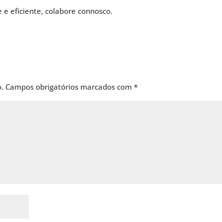
e eficiente, colabore connosco.
.
Campos obrigatórios marcados com
*