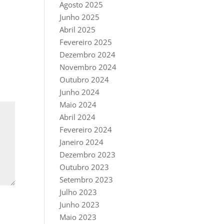
Agosto 2025
Junho 2025
Abril 2025
Fevereiro 2025
Dezembro 2024
Novembro 2024
Outubro 2024
Junho 2024
Maio 2024
Abril 2024
Fevereiro 2024
Janeiro 2024
Dezembro 2023
Outubro 2023
Setembro 2023
Julho 2023
Junho 2023
Maio 2023