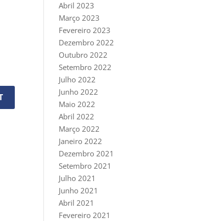
Abril 2023
Março 2023
Fevereiro 2023
Dezembro 2022
Outubro 2022
Setembro 2022
Julho 2022
Junho 2022
Maio 2022
Abril 2022
Março 2022
Janeiro 2022
Dezembro 2021
Setembro 2021
Julho 2021
Junho 2021
Abril 2021
Fevereiro 2021