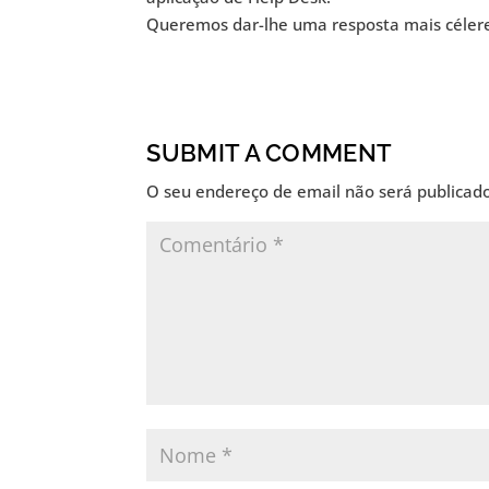
Queremos dar-lhe uma resposta mais célere 
SUBMIT A COMMENT
O seu endereço de email não será publicado