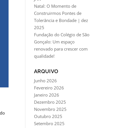
Natal: O Momento de
Construirmos Pontes de
Tolerância e Bondade | dez
2025
Fundação do Colégio de São
Gonçalo: Um espaço
renovado para crescer com
qualidade!
ARQUIVO
Junho 2026
Fevereiro 2026
Janeiro 2026
Dezembro 2025
Novembro 2025
 do
Outubro 2025
Setembro 2025