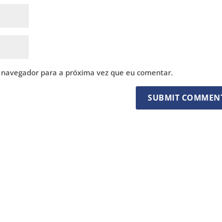
 navegador para a próxima vez que eu comentar.