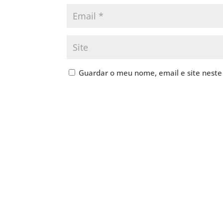
Guardar o meu nome, email e site neste