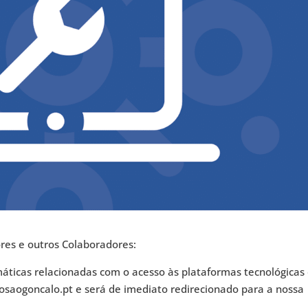
res e outros Colaboradores:
máticas relacionadas com o acesso às plataformas tecnológicas
osaogoncalo.pt e será de imediato redirecionado para a nossa