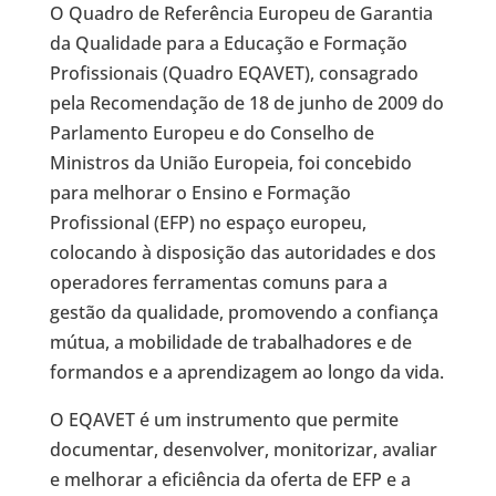
O Quadro de Referência Europeu de Garantia
da Qualidade para a Educação e Formação
Profissionais (Quadro EQAVET), consagrado
pela Recomendação de 18 de junho de 2009 do
Parlamento Europeu e do Conselho de
Ministros da União Europeia, foi concebido
para melhorar o Ensino e Formação
Profissional (EFP) no espaço europeu,
colocando à disposição das autoridades e dos
operadores ferramentas comuns para a
gestão da qualidade, promovendo a confiança
mútua, a mobilidade de trabalhadores e de
formandos e a aprendizagem ao longo da vida.
O EQAVET é um instrumento que permite
documentar, desenvolver, monitorizar, avaliar
e melhorar a eficiência da oferta de EFP e a