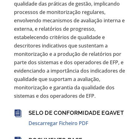
qualidade das práticas de gestão, implicando
processos de monitorização regulares,
envolvendo mecanismos de avaliação interna e
externa, e relatórios de progresso,
estabelecendo critérios de qualidade e
descritores indicativos que sustentam a
monitorização e a produção de relatórios por
parte dos sistemas e dos operadores de EFP, e
evidenciando a importância dos indicadores de
qualidade que suportam a avaliação,
monitorização e garantia da qualidade dos
sistemas e dos operadores de EFP.

SELO DE CONFORMIDADE EQAVET
Descarregar Ficheiro PDF