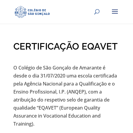
CERTIFICAÇÃO EQAVET
O Colégio de São Gonçalo de Amarante é
desde o dia 31/07/2020 uma escola certificada
pela Agência Nacional para a Qualificação e o
Ensino Profissional, I.P. (ANQEP), com a
atribuição do respetivo selo de garantia de
qualidade “EQAVET” (European Quality
Assurance in Vocational Education and
Training).