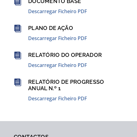

DOCUMENTO BASE
Descarregar Ficheiro PDF

PLANO DE AÇÃO
Descarregar Ficheiro PDF

RELATÓRIO DO OPERADOR
Descarregar Ficheiro PDF

RELATÓRIO DE PROGRESSO
ANUAL N.º 1
Descarregar Ficheiro PDF
CONTACTOS