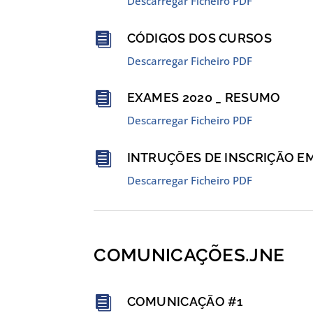
Descarregar Ficheiro PDF

CÓDIGOS DOS CURSOS
Descarregar Ficheiro PDF

EXAMES 2020 _ RESUMO
Descarregar Ficheiro PDF

INTRUÇÕES DE INSCRIÇÃO E
Descarregar Ficheiro PDF
COMUNICAÇÕES.JNE

COMUNICAÇÃO #1