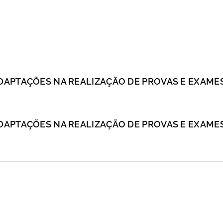
DAPTAÇÕES NA REALIZAÇÃO DE PROVAS E EXAMES 2
ADAPTAÇÕES NA REALIZAÇÃO DE PROVAS E EXAMES