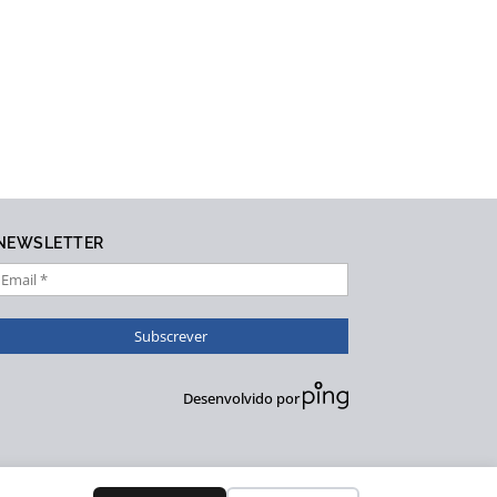
NEWSLETTER
Desenvolvido por