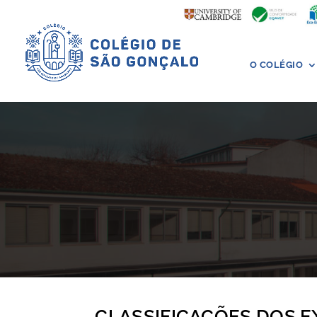
O COLÉGIO
CLASSIFICAÇÕES DOS 