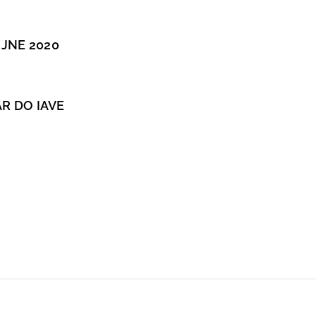
JNE 2020
 DO IAVE