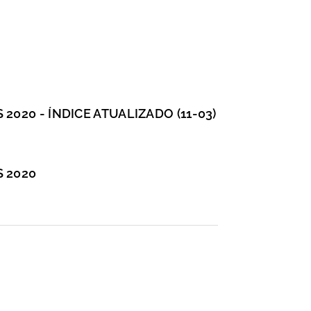
020 - ÍNDICE ATUALIZADO (11-03)
 2020