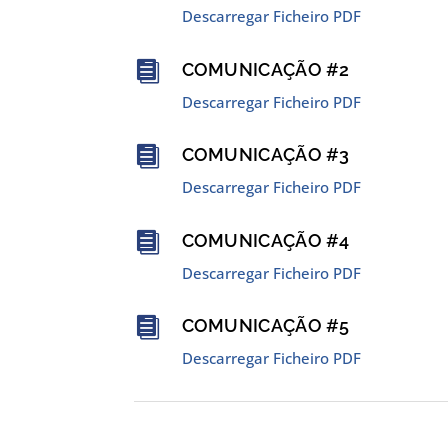
Descarregar Ficheiro PDF

COMUNICAÇÃO #2
Descarregar Ficheiro PDF

COMUNICAÇÃO #3
Descarregar Ficheiro PDF

COMUNICAÇÃO #4
Descarregar Ficheiro PDF

COMUNICAÇÃO #5
Descarregar Ficheiro PDF