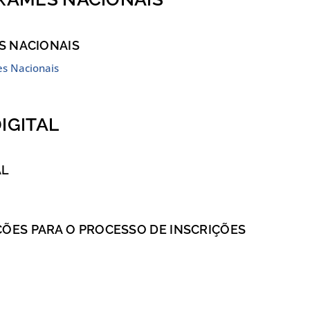
S NACIONAIS
es Nacionais
IGITAL
AL
ES PARA O PROCESSO DE INSCRIÇÕES