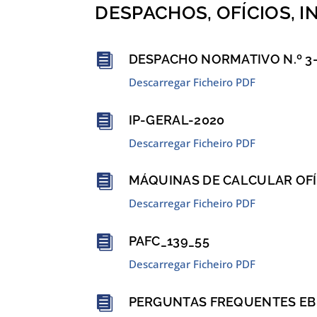
DESPACHOS, OFÍCIOS, 

DESPACHO NORMATIVO N.º 3
Descarregar Ficheiro PDF

IP-GERAL-2020
Descarregar Ficheiro PDF

MÁQUINAS DE CALCULAR OFÍ
Descarregar Ficheiro PDF

PAFC_139_55
Descarregar Ficheiro PDF

PERGUNTAS FREQUENTES EB 