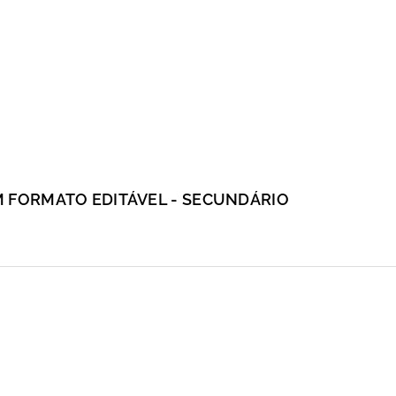
M FORMATO EDITÁVEL - SECUNDÁRIO