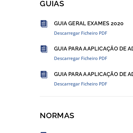
GUIAS

GUIA GERAL EXAMES 2020
Descarregar Ficheiro PDF

GUIA PARA A APLICAÇÃO DE A
Descarregar Ficheiro PDF

GUIA PARA A APLICAÇÃO DE 
Descarregar Ficheiro PDF
NORMAS