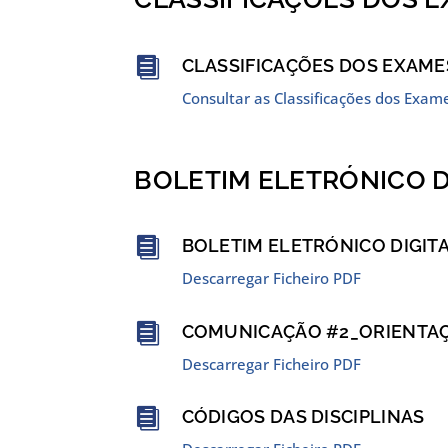

CLASSIFICAÇÕES DOS EXAME
Consultar as Classificações dos Exam
BOLETIM ELETRÓNICO D

BOLETIM ELETRÓNICO DIGIT
Descarregar Ficheiro PDF

COMUNICAÇÃO #2_ORIENTAÇÕ
Descarregar Ficheiro PDF

CÓDIGOS DAS DISCIPLINAS