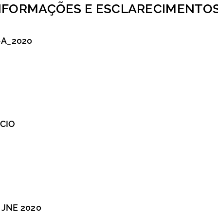
INFORMAÇÕES E ESCLARECIMENTO
-A_2020
CIO
JNE 2020