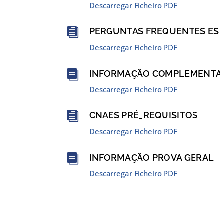
Descarregar Ficheiro PDF

PERGUNTAS FREQUENTES ES 
Descarregar Ficheiro PDF

INFORMAÇÃO COMPLEMENTAR
Descarregar Ficheiro PDF

CNAES PRÉ_REQUISITOS
Descarregar Ficheiro PDF

INFORMAÇÃO PROVA GERAL
Descarregar Ficheiro PDF