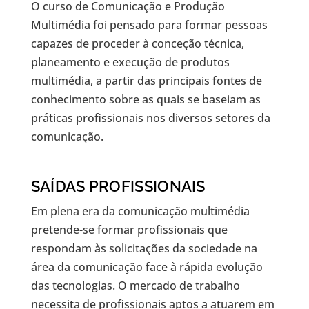
O curso de Comunicação e Produção
Multimédia foi pensado para formar pessoas
capazes de proceder à conceção técnica,
planeamento e execução de produtos
multimédia, a partir das principais fontes de
conhecimento sobre as quais se baseiam as
práticas profissionais nos diversos setores da
comunicação.
SAÍDAS PROFISSIONAIS
Em plena era da comunicação multimédia
pretende-se formar profissionais que
respondam às solicitações da sociedade na
área da comunicação face à rápida evolução
das tecnologias. O mercado de trabalho
necessita de profissionais aptos a atuarem em