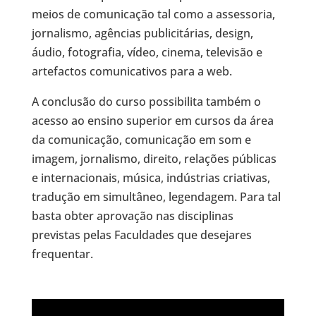
meios de comunicação tal como a assessoria,
jornalismo, agências publicitárias, design,
áudio, fotografia, vídeo, cinema, televisão e
artefactos comunicativos para a web.
A conclusão do curso possibilita também o
acesso ao ensino superior em cursos da área
da comunicação, comunicação em som e
imagem, jornalismo, direito, relações públicas
e internacionais, música, indústrias criativas,
tradução em simultâneo, legendagem. Para tal
basta obter aprovação nas disciplinas
previstas pelas Faculdades que desejares
frequentar.