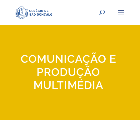
COMUNICAÇÃO E
PRODUÇÃO
MULTIMÉDIA