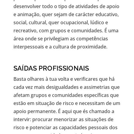
desenvolver todo o tipo de atividades de apoio
e animação, quer sejam de carácter educativo,
social, cultural, quer ocupacional, lúdico e
recreativo, com grupos e comunidades. É uma
área onde se privilegiam as competências
interpessoais e a cultura de proximidade.
SAÍDAS PROFISSIONAIS
Basta olhares à tua volta e verificares que há
cada vez mais desigualdades e assimetrias que
afetam grupos e comunidades específicas que
estão em situação de risco e necessitam de um
apoio permanente. É aqui que és chamado a
intervir: procurar menorizar as situações de
risco e potenciar as capacidades pessoais dos