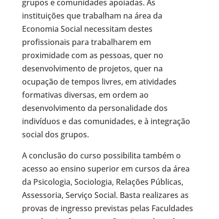
grupos e comunidades apoiadas. As
instituições que trabalham na área da
Economia Social necessitam destes
profissionais para trabalharem em
proximidade com as pessoas, quer no
desenvolvimento de projetos, quer na
ocupação de tempos livres, em atividades
formativas diversas, em ordem ao
desenvolvimento da personalidade dos
indivíduos e das comunidades, e à integração
social dos grupos.
A conclusão do curso possibilita também o
acesso ao ensino superior em cursos da área
da Psicologia, Sociologia, Relações Públicas,
Assessoria, Serviço Social. Basta realizares as
provas de ingresso previstas pelas Faculdades