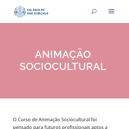
ANIMAÇÃO
SOCIOCULTURAL
O Curso de Animação Sociocultural foi
pensado para futuros profissionais aptos a